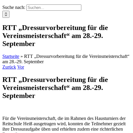
Suche nach:
RTT „Dressurvorbereitung für die
Vereinsmeisterschaft“ am 28.-29.
September
Startseite
»
RTT „Dressurvorbereitung für die Vereinsmeisterschaft“
am 28.-29. September
Zurück
Vor
RTT „Dressurvorbereitung für die
Vereinsmeisterschaft“ am 28.-29.
September
Für die Vereinsmeisterschaft, die im Rahmen des Hausturniers der
Reitschule Heiß ausgetragen wird, konnten die Teilnehmer gezielt
ihre Dressuraufgabe üben und erhielten zudem eine richterlichen