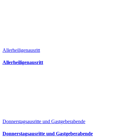
Allerheiligenausritt
Allerheiligenausritt
Donnerstagsausritte und Gastgeberabende
Donnerstagsausritte und Gastgeberabende