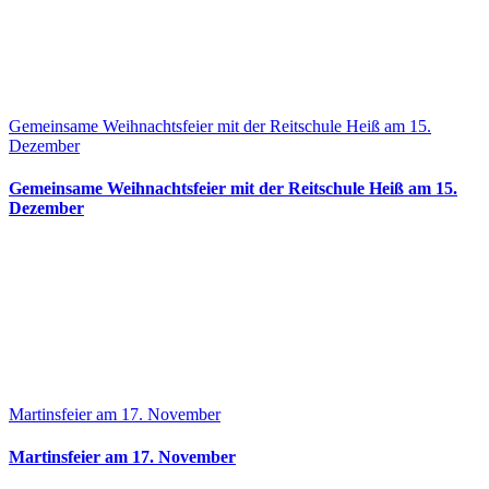
Gemeinsame Weihnachtsfeier mit der Reitschule Heiß am 15.
Dezember
Gemeinsame Weihnachtsfeier mit der Reitschule Heiß am 15.
Dezember
Martinsfeier am 17. November
Martinsfeier am 17. November