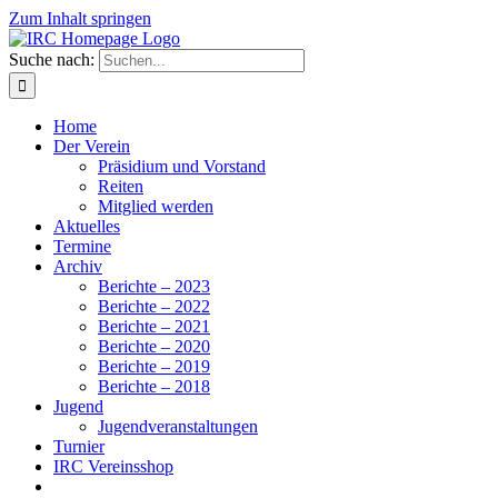
Zum Inhalt springen
Suche nach:
Home
Der Verein
Präsidium und Vorstand
Reiten
Mitglied werden
Aktuelles
Termine
Archiv
Berichte – 2023
Berichte – 2022
Berichte – 2021
Berichte – 2020
Berichte – 2019
Berichte – 2018
Jugend
Jugendveranstaltungen
Turnier
IRC Vereinsshop