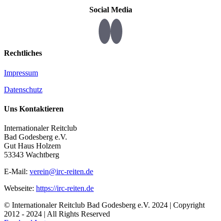
Social Media
Rechtliches
Impressum
Datenschutz
Uns Kontaktieren
Internationaler Reitclub
Bad Godesberg e.V.
Gut Haus Holzem
53343 Wachtberg
E-Mail:
verein@irc-reiten.de
Webseite:
https://irc-reiten.de
© Internationaler Reitclub Bad Godesberg e.V. 2024 | Copyright
2012 - 2024
| All Rights Reserved