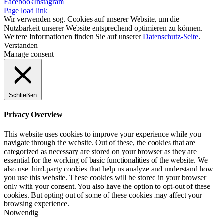
Facebook
Instagram
Page load link
Wir verwenden sog. Cookies auf unserer Website, um die
Nutzbarkeit unserer Website entsprechend optimieren zu können.
Weitere Informationen finden Sie auf unserer
Datenschutz-Seite
.
Verstanden
Manage consent
Schließen
Privacy Overview
This website uses cookies to improve your experience while you
navigate through the website. Out of these, the cookies that are
categorized as necessary are stored on your browser as they are
essential for the working of basic functionalities of the website. We
also use third-party cookies that help us analyze and understand how
you use this website. These cookies will be stored in your browser
only with your consent. You also have the option to opt-out of these
cookies. But opting out of some of these cookies may affect your
browsing experience.
Notwendig