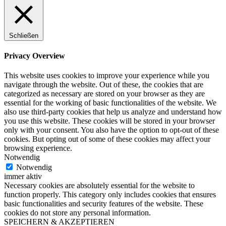
Schließen
Privacy Overview
This website uses cookies to improve your experience while you
navigate through the website. Out of these, the cookies that are
categorized as necessary are stored on your browser as they are
essential for the working of basic functionalities of the website. We
also use third-party cookies that help us analyze and understand how
you use this website. These cookies will be stored in your browser
only with your consent. You also have the option to opt-out of these
cookies. But opting out of some of these cookies may affect your
browsing experience.
Notwendig
Notwendig
immer aktiv
Necessary cookies are absolutely essential for the website to
function properly. This category only includes cookies that ensures
basic functionalities and security features of the website. These
cookies do not store any personal information.
SPEICHERN & AKZEPTIEREN