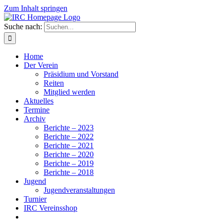
Zum Inhalt springen
Suche nach:
Home
Der Verein
Präsidium und Vorstand
Reiten
Mitglied werden
Aktuelles
Termine
Archiv
Berichte – 2023
Berichte – 2022
Berichte – 2021
Berichte – 2020
Berichte – 2019
Berichte – 2018
Jugend
Jugendveranstaltungen
Turnier
IRC Vereinsshop