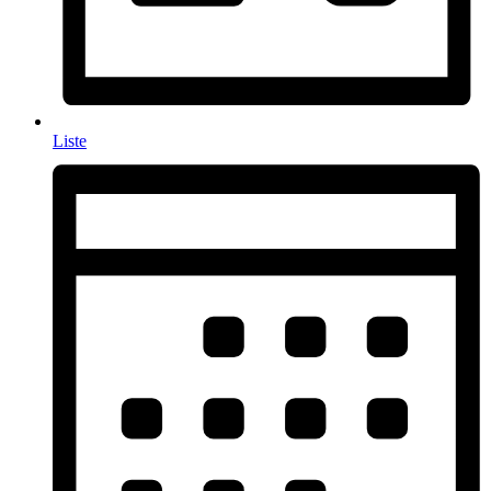
Liste