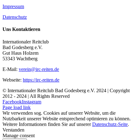
Impressum
Datenschutz
Uns Kontaktieren
Internationaler Reitclub
Bad Godesberg e.V.
Gut Haus Holzem
53343 Wachtberg
E-Mail:
verein@irc-reiten.de
Webseite:
https://irc-reiten.de
© Internationaler Reitclub Bad Godesberg e.V. 2024 | Copyright
2012 - 2024
| All Rights Reserved
Facebook
Instagram
Page load link
Wir verwenden sog. Cookies auf unserer Website, um die
Nutzbarkeit unserer Website entsprechend optimieren zu können.
Weitere Informationen finden Sie auf unserer
Datenschutz-Seite
.
Verstanden
Manage consent