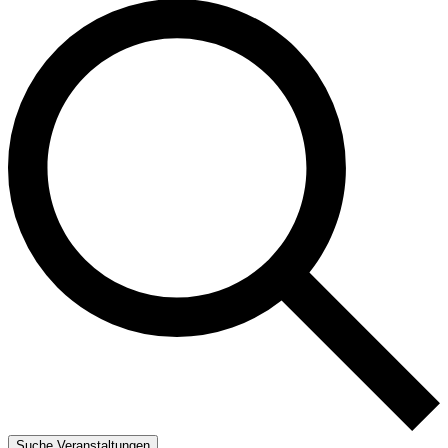
Suche Veranstaltungen