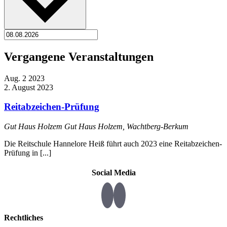
Vergangene Veranstaltungen
Aug.
2
2023
2. August 2023
Reitabzeichen-Prüfung
Gut Haus Holzem
Gut Haus Holzem, Wachtberg-Berkum
Die Reitschule Hannelore Heiß führt auch 2023 eine Reitabzeichen-
Prüfung in [...]
Social Media
Rechtliches