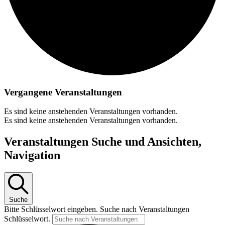
Vergangene Veranstaltungen
Es sind keine anstehenden Veranstaltungen vorhanden.
Es sind keine anstehenden Veranstaltungen vorhanden.
Veranstaltungen Suche und Ansichten,
Navigation
Suche
Bitte Schlüsselwort eingeben. Suche nach Veranstaltungen
Schlüsselwort.