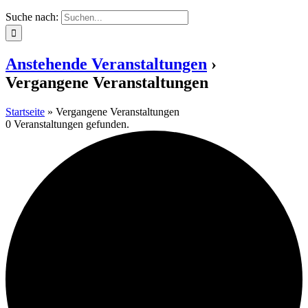
Suche nach:
Anstehende Veranstaltungen
›
Vergangene Veranstaltungen
Startseite
»
Vergangene Veranstaltungen
0 Veranstaltungen gefunden.