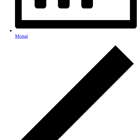
Monat