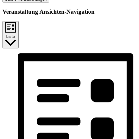
Veranstaltung Ansichten-Navigation
Liste