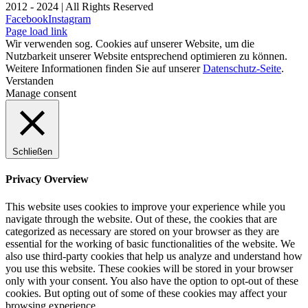
2012 - 2024
| All Rights Reserved
Facebook
Instagram
Page load link
Wir verwenden sog. Cookies auf unserer Website, um die
Nutzbarkeit unserer Website entsprechend optimieren zu können.
Weitere Informationen finden Sie auf unserer
Datenschutz-Seite
.
Verstanden
Manage consent
Schließen
Privacy Overview
This website uses cookies to improve your experience while you
navigate through the website. Out of these, the cookies that are
categorized as necessary are stored on your browser as they are
essential for the working of basic functionalities of the website. We
also use third-party cookies that help us analyze and understand how
you use this website. These cookies will be stored in your browser
only with your consent. You also have the option to opt-out of these
cookies. But opting out of some of these cookies may affect your
browsing experience.