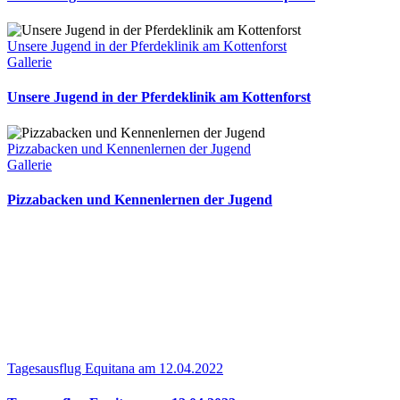
Unsere Jugend in der Pferdeklinik am Kottenforst
Gallerie
Unsere Jugend in der Pferdeklinik am Kottenforst
Pizzabacken und Kennenlernen der Jugend
Gallerie
Pizzabacken und Kennenlernen der Jugend
Tagesausflug Equitana am 12.04.2022