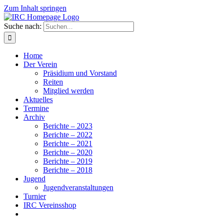
Zum Inhalt springen
Suche nach:
Home
Der Verein
Präsidium und Vorstand
Reiten
Mitglied werden
Aktuelles
Termine
Archiv
Berichte – 2023
Berichte – 2022
Berichte – 2021
Berichte – 2020
Berichte – 2019
Berichte – 2018
Jugend
Jugendveranstaltungen
Turnier
IRC Vereinsshop