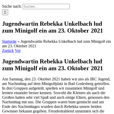
Suche nach:
Jugendwartin Rebekka Unkelbach lud
zum Minigolf ein am 23. Oktober 2021
Startseite
»
Jugendwartin Rebekka Unkelbach lud zum Minigolf ein
am 23. Oktober 2021
Zurück
Vor
Jugendwartin Rebekka Unkelbach lud
zum Minigolf ein am 23. Oktober 2021
Am Samstag, den 23. Oktober 2021 haben wir uns als IRC Jugend,
am Nachmittag auf dem Minigolfplatz in Bad Godesberg getroffen.
In drei Gruppen aufgeteilt, spielten wir zusammen Minigolf und
lernten einander besser kennen. Sowohl die Kleinen als auch die
Großen hatten sehr viel Spaß und auch einige Eltern, genossen den
Nachmittag mit uns. Die Gruppen waren bunt gemischt und am
Ende des Nachmittages wurden durch Rebekka unsere beiden
Gewinner bekannt gegeben. Freudestrahlend umarmten sich die