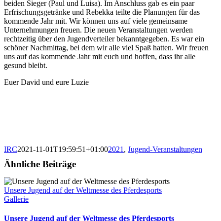
beiden Sieger (Paul und Luisa). Im Anschluss gab es ein paar
Erfrischungsgetränke und Rebekka teilte die Planungen für das
kommende Jahr mit. Wir können uns auf viele gemeinsame
Unternehmungen freuen. Die neuen Veranstaltungen werden
rechtzeitig über den Jugendverteiler bekanntgegeben. Es war ein
schöner Nachmittag, bei dem wir alle viel Spaß hatten. Wir freuen
uns auf das kommende Jahr mit euch und hoffen, dass ihr alle
gesund bleibt.
Euer David und eure Luzie
IRC
2021-11-01T19:59:51+01:00
2021
,
Jugend-Veranstaltungen
|
Ähnliche Beiträge
Unsere Jugend auf der Weltmesse des Pferdesports
Gallerie
Unsere Jugend auf der Weltmesse des Pferdesports