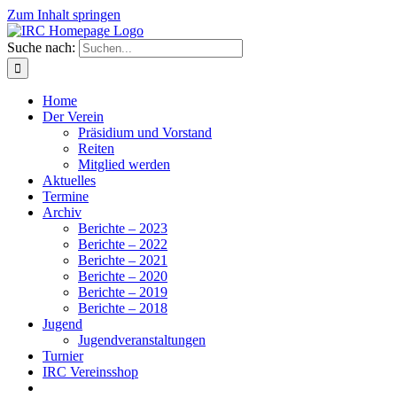
Zum Inhalt springen
Suche nach:
Home
Der Verein
Präsidium und Vorstand
Reiten
Mitglied werden
Aktuelles
Termine
Archiv
Berichte – 2023
Berichte – 2022
Berichte – 2021
Berichte – 2020
Berichte – 2019
Berichte – 2018
Jugend
Jugendveranstaltungen
Turnier
IRC Vereinsshop