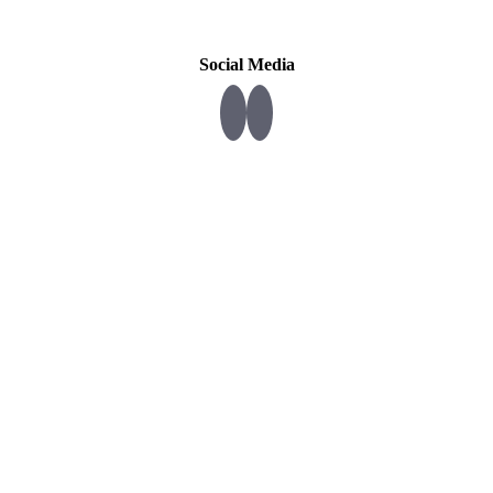
Social Media