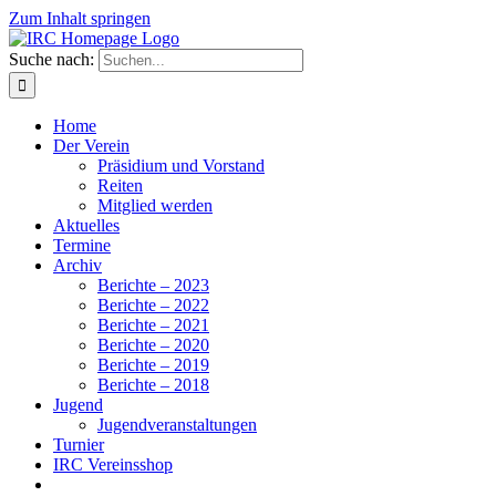
Zum Inhalt springen
Suche nach:
Home
Der Verein
Präsidium und Vorstand
Reiten
Mitglied werden
Aktuelles
Termine
Archiv
Berichte – 2023
Berichte – 2022
Berichte – 2021
Berichte – 2020
Berichte – 2019
Berichte – 2018
Jugend
Jugendveranstaltungen
Turnier
IRC Vereinsshop