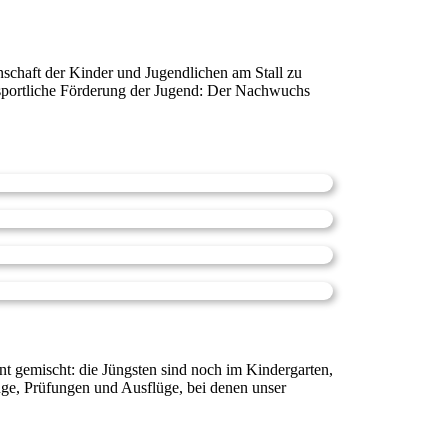
schaft der Kinder und Jugendlichen am Stall zu
 sportliche Förderung der Jugend: Der Nachwuchs
nt gemischt: die Jüngsten sind noch im Kindergarten,
nge, Prüfungen und Ausflüge, bei denen unser