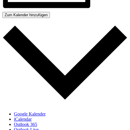
Zum Kalender hinzufügen
Google Kalender
iCalendar
Outlook 365
Outlook Live