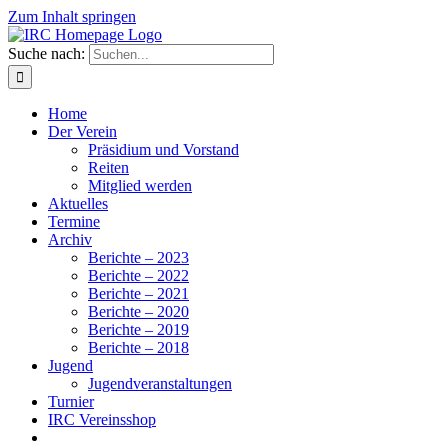
Zum Inhalt springen
Suche nach:
Home
Der Verein
Präsidium und Vorstand
Reiten
Mitglied werden
Aktuelles
Termine
Archiv
Berichte – 2023
Berichte – 2022
Berichte – 2021
Berichte – 2020
Berichte – 2019
Berichte – 2018
Jugend
Jugendveranstaltungen
Turnier
IRC Vereinsshop