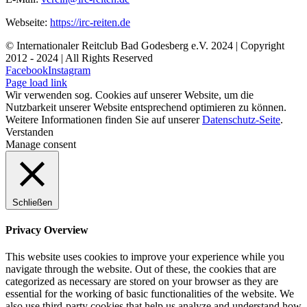
Webseite:
https://irc-reiten.de
© Internationaler Reitclub Bad Godesberg e.V. 2024 | Copyright
2012 - 2024
| All Rights Reserved
Facebook
Instagram
Page load link
Wir verwenden sog. Cookies auf unserer Website, um die
Nutzbarkeit unserer Website entsprechend optimieren zu können.
Weitere Informationen finden Sie auf unserer
Datenschutz-Seite
.
Verstanden
Manage consent
Schließen
Privacy Overview
This website uses cookies to improve your experience while you
navigate through the website. Out of these, the cookies that are
categorized as necessary are stored on your browser as they are
essential for the working of basic functionalities of the website. We
also use third-party cookies that help us analyze and understand how