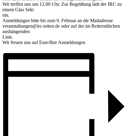
Wir treffen uns um 12.00 Uhr. Zur Begrüßung lädt der IRC zu
einem Glas Sekt
ein.
Anmeldungen bitte bis zum 9. Februar an die Mailadresse
veranstaltungen@irc-reiten.de oder auf der im Reiterstübchen
aushängenden
Liste.
Wir freuen uns auf Eure/Ihre Anmeldungen