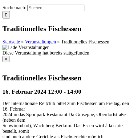
Suche nach:
Traditionelles Fischessen
Startseite
»
Veranstaltungen
»
Traditionelles Fischessen
Diese Veranstaltung hat bereits stattgefunden.
×
Traditionelles Fischessen
16. Februar 2024 12:00
-
14:00
Der Internationale Reitclub bittet zum Fischessen am Freitag, den
16. Februar
2024 in das Sportpark Restaurant Da Guiseppe, Oberdorfstraße
(neben dem
Schwimmbad), Wachtberg Berkum. Das Essen wird á la carte
bestellt, somit
sind auch andere Gerichte als Fischgerichte möglich.