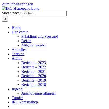
Zum Inhalt springen
Suche nach:
Home
Der Verein
Präsidium und Vorstand
Reiten
Mitglied werden
Aktuelles
Termine
Archiv
Berichte – 2023
Berichte – 2022
Berichte – 2021
Berichte – 2020
Berichte – 2019
Berichte – 2018
Jugend
Jugendveranstaltungen
Turnier
IRC Vereinsshop