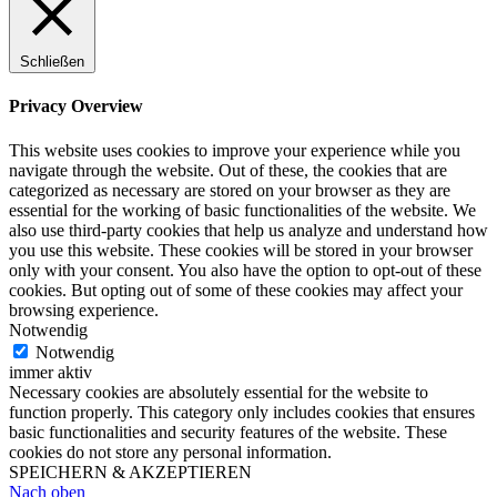
Schließen
Privacy Overview
This website uses cookies to improve your experience while you
navigate through the website. Out of these, the cookies that are
categorized as necessary are stored on your browser as they are
essential for the working of basic functionalities of the website. We
also use third-party cookies that help us analyze and understand how
you use this website. These cookies will be stored in your browser
only with your consent. You also have the option to opt-out of these
cookies. But opting out of some of these cookies may affect your
browsing experience.
Notwendig
Notwendig
immer aktiv
Necessary cookies are absolutely essential for the website to
function properly. This category only includes cookies that ensures
basic functionalities and security features of the website. These
cookies do not store any personal information.
SPEICHERN & AKZEPTIEREN
Nach oben