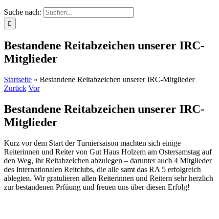
Suche nach:
Bestandene Reitabzeichen unserer IRC-
Mitglieder
Startseite
»
Bestandene Reitabzeichen unserer IRC-Mitglieder
Zurück
Vor
Bestandene Reitabzeichen unserer IRC-
Mitglieder
Kurz vor dem Start der Turniersaison machten sich einige
Reiterinnen und Reiter von Gut Haus Holzem am Ostersamstag auf
den Weg, ihr Reitabzeichen abzulegen – darunter auch 4 Mitglieder
des Internationalen Reitclubs, die alle samt das RA 5 erfolgreich
ablegten. Wir gratulieren allen Reiterinnen und Reitern sehr herzlich
zur bestandenen Prfüung und freuen uns über diesen Erfolg!