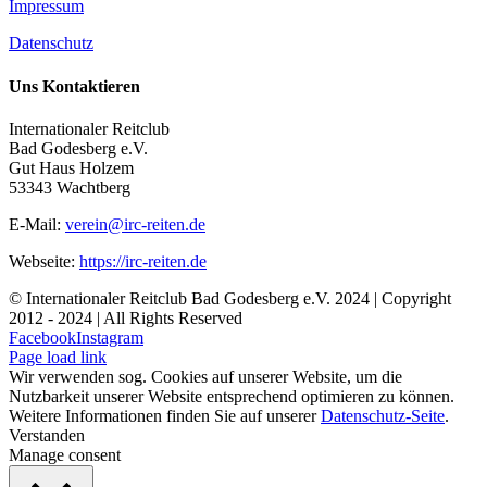
Impressum
Datenschutz
Uns Kontaktieren
Internationaler Reitclub
Bad Godesberg e.V.
Gut Haus Holzem
53343 Wachtberg
E-Mail:
verein@irc-reiten.de
Webseite:
https://irc-reiten.de
© Internationaler Reitclub Bad Godesberg e.V. 2024 | Copyright
2012 - 2024
| All Rights Reserved
Facebook
Instagram
Page load link
Wir verwenden sog. Cookies auf unserer Website, um die
Nutzbarkeit unserer Website entsprechend optimieren zu können.
Weitere Informationen finden Sie auf unserer
Datenschutz-Seite
.
Verstanden
Manage consent