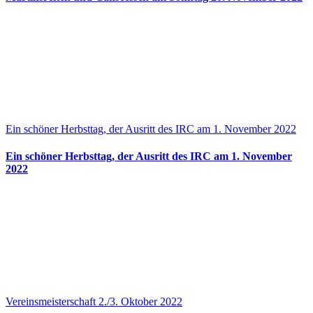
Ein schöner Herbsttag, der Ausritt des IRC am 1. November 2022
Ein schöner Herbsttag, der Ausritt des IRC am 1. November
2022
Vereinsmeisterschaft 2./3. Oktober 2022