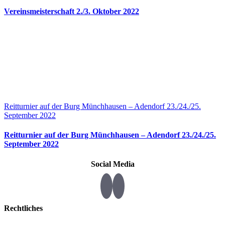
Vereinsmeisterschaft 2./3. Oktober 2022
Reitturnier auf der Burg Münchhausen – Adendorf 23./24./25.
September 2022
Reitturnier auf der Burg Münchhausen – Adendorf 23./24./25.
September 2022
Social Media
Rechtliches