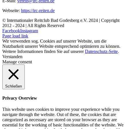
E-Mail:
verein@irc-reiten.de
Webseite:
https://irc-reiten.de
© Internationaler Reitclub Bad Godesberg e.V. 2024 | Copyright
2012 - 2024
| All Rights Reserved
Facebook
Instagram
Page load link
Wir verwenden sog. Cookies auf unserer Website, um die
Nutzbarkeit unserer Website entsprechend optimieren zu können.
Weitere Informationen finden Sie auf unserer
Datenschutz-Seite
.
Verstanden
Manage consent
Schließen
Privacy Overview
This website uses cookies to improve your experience while you
navigate through the website. Out of these, the cookies that are
categorized as necessary are stored on your browser as they are
essential for the working of basic functionalities of the website. We