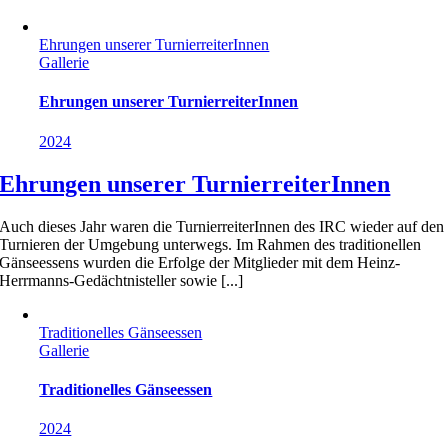
Ehrungen unserer TurnierreiterInnen
Gallerie
Ehrungen unserer TurnierreiterInnen
2024
Ehrungen unserer TurnierreiterInnen
Auch dieses Jahr waren die TurnierreiterInnen des IRC wieder auf den
Turnieren der Umgebung unterwegs. Im Rahmen des traditionellen
Gänseessens wurden die Erfolge der Mitglieder mit dem Heinz-
Herrmanns-Gedächtnisteller sowie [...]
Traditionelles Gänseessen
Gallerie
Traditionelles Gänseessen
2024