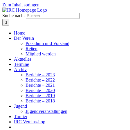
Zum Inhalt springen
Suche nach:
Home
Der Verein
Präsidium und Vorstand
Reiten
Mitglied werden
Aktuelles
Termine
Archiv
Berichte – 2023
Berichte – 2022
Berichte – 2021
Berichte – 2020
Berichte – 2019
Berichte – 2018
Jugend
Jugendveranstaltungen
Turnier
IRC Vereinsshop